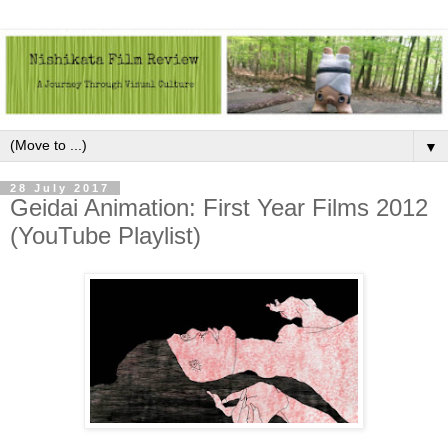
▼
28 July 2017
Geidai Animation: First Year Films 2012
(YouTube Playlist)